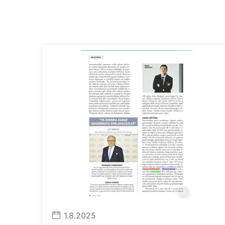
1.8.2025