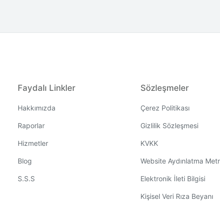
Faydalı Linkler
Sözleşmeler
Hakkımızda
Çerez Politikası
Raporlar
Gizlilik Sözleşmesi
Hizmetler
KVKK
Blog
Website Aydınlatma Metn
S.S.S
Elektronik İleti Bilgisi
Kişisel Veri Rıza Beyanı