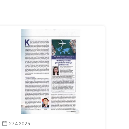
27.4.2025