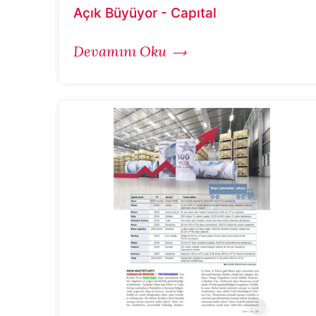
Açık Büyüyor - Capıtal
Devamını Oku