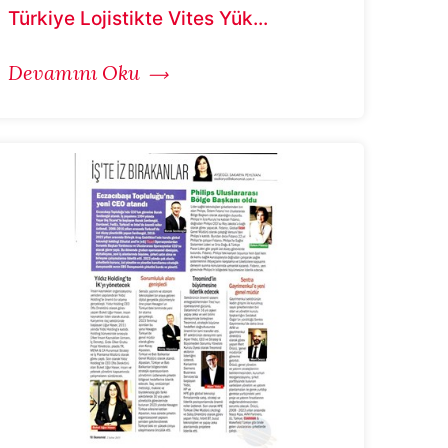
Türkiye Lojistikte Vites Yük...
Devamını Oku