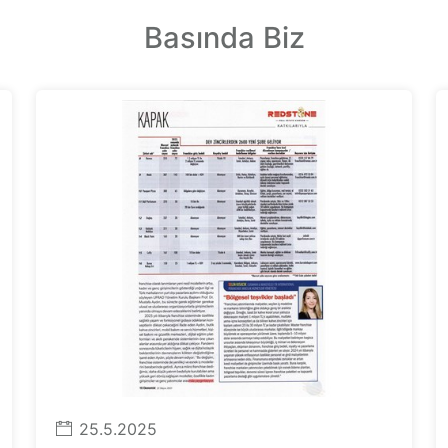
Basında Biz
25.5.2025