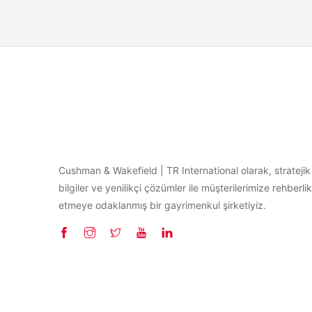
Cushman & Wakefield | TR International olarak, stratejik
bilgiler ve yenilikçi çözümler ile müşterilerimize rehberlik
etmeye odaklanmış bir gayrimenkul şirketiyiz.