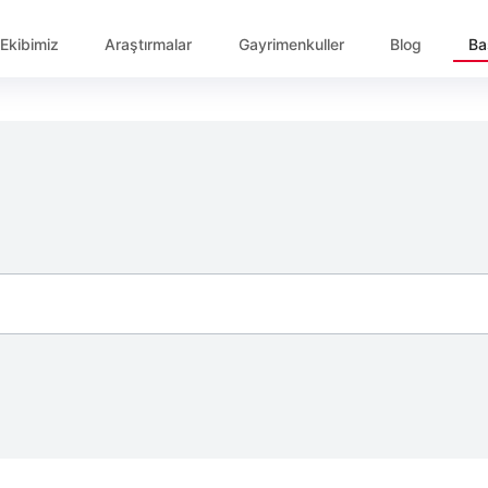
Ekibimiz
Araştırmalar
Gayrimenkuller
Blog
Ba