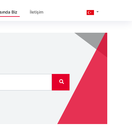
sında Biz
İletişim