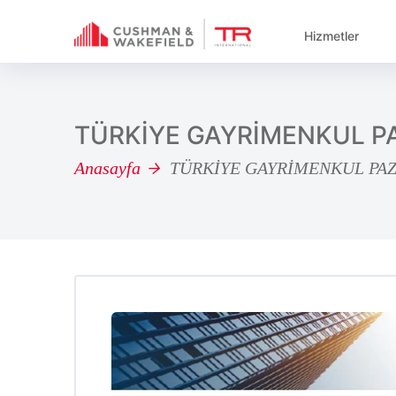
Hizmetler
TÜRKİYE GAYRİMENKUL P
Anasayfa
TÜRKİYE GAYRİMENKUL PAZ