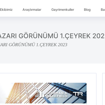
Ekibimiz
Araştırmalar
Gayrimenkuller
Blog
Ba
AZARI GÖRÜNÜMÜ 1.ÇEYREK 202
ARI GÖRÜNÜMÜ 1.ÇEYREK 2023