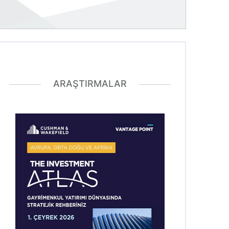
ARAŞTIRMALAR