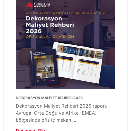
DEKORASYON MALİYET REHBERİ 2026
Dekorasyon Maliyet Rehberi 2026 raporu,
Avrupa, Orta Doğu ve Afrika (EMEA)
bölgesinde ofis iç mekan ...
Devamını Oku