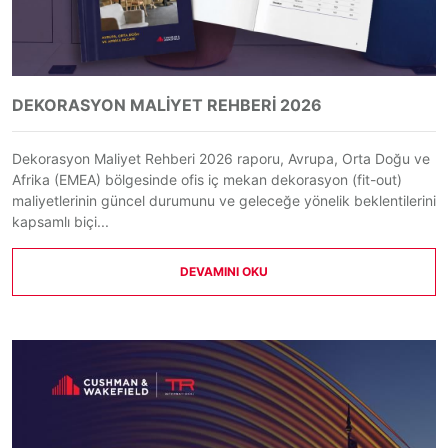
DEKORASYON MALİYET REHBERİ 2026
Dekorasyon Maliyet Rehberi 2026 raporu, Avrupa, Orta Doğu ve
Afrika (EMEA) bölgesinde ofis iç mekan dekorasyon (fit-out)
maliyetlerinin güncel durumunu ve geleceğe yönelik beklentilerini
kapsamlı biçi...
DEVAMINI OKU