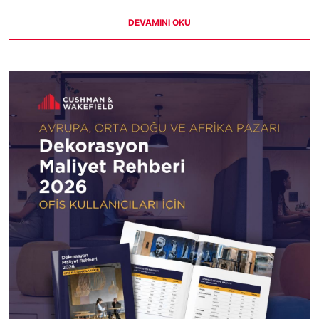
DEVAMINI OKU