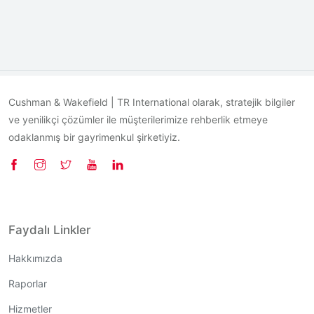
Cushman & Wakefield | TR International olarak, stratejik bilgiler
ve yenilikçi çözümler ile müşterilerimize rehberlik etmeye
odaklanmış bir gayrimenkul şirketiyiz.
Faydalı Linkler
Hakkımızda
Raporlar
Hizmetler