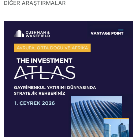
DIĞER ARAŞTIRMALAR