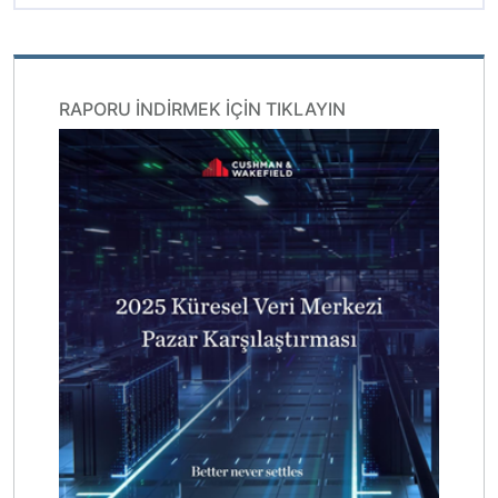
RAPORU INDIRMEK IÇIN TIKLAYIN