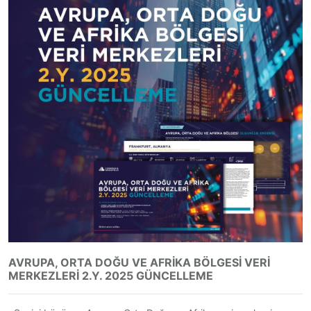
AVRUPA, ORTA DOĞU VE AFRİKA BÖLGESİ VERİ
MERKEZLERİ 2.Y. 2025 GÜNCELLEME