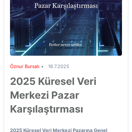
Öznur Bursalı
•
18.7.2025
2025 Küresel Veri
Merkezi Pazar
Karşılaştırması
2025 Küresel Veri Merkezi Pazarına Genel