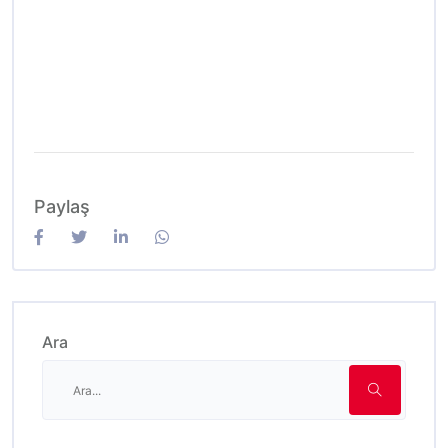
Paylaş
Ara