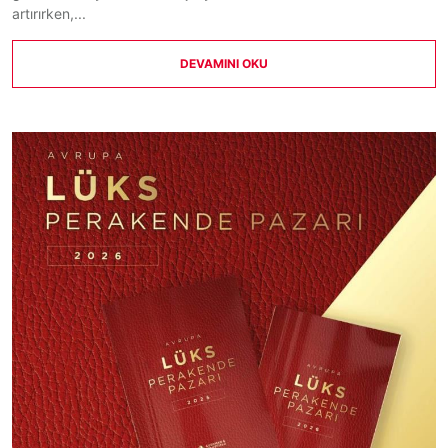
artırırken,...
DEVAMINI OKU