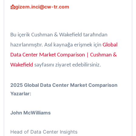
📩gizem.inci@cw-tr.com
Bu içerik Cushman & Wakefield tarafından
hazırlanmıştır. Asıl kaynağa erişmek için
Global
Data Center Market Comparison | Cushman &
Wakefield
sayfasını ziyaret edebilirsiniz.
2025 Global Data Center Market Comparison
Yazarlar:
John McWilliams
Head of Data Center Insights