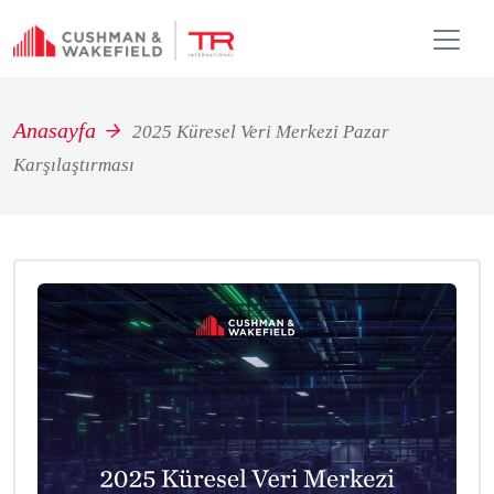
Anasayfa
2025 Küresel Veri Merkezi Pazar
Karşılaştırması