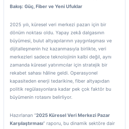
Bakış: Güç, Fiber ve Yeni Ufuklar
2025 yılı, küresel veri merkezi pazarı için bir
dönüm noktası oldu. Yapay zekâ dalgasının
büyümesi, bulut altyapılarının yaygınlaşması ve
dijitalleşmenin hız kazanmasıyla birlikte, veri
merkezleri sadece teknolojinin kalbi değil, aynı
zamanda küresel yatırımcılar için stratejik bir
rekabet sahası hâline geldi. Operasyonel
kapasiteden enerji tedarikine, fiber altyapıdan
politik regülasyonlara kadar pek çok faktör bu
büyümenin rotasını belirliyor.
Hazırlanan “
2025 Küresel Veri Merkezi Pazar
Karşılaştırması
” raporu, bu dinamik sektöre dair