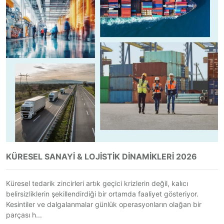
KÜRESEL SANAYİ & LOJİSTİK DİNAMİKLERİ 2026
Küresel tedarik zincirleri artık geçici krizlerin değil, kalıcı
belirsizliklerin şekillendirdiği bir ortamda faaliyet gösteriyor.
Kesintiler ve dalgalanmalar günlük operasyonların olağan bir
parçası h...