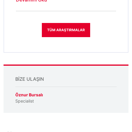
TÜM ARAŞTIRMALAR
BIZE ULAŞIN
Öznur Bursalı
Specialist