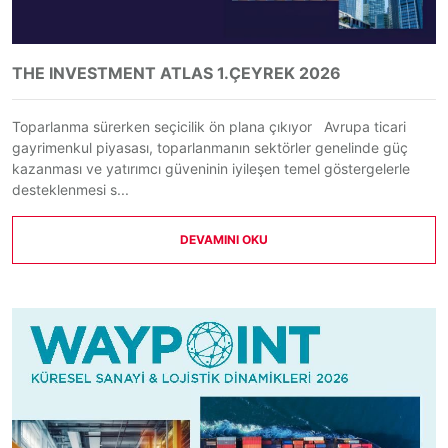
THE INVESTMENT ATLAS 1.ÇEYREK 2026
Toparlanma sürerken seçicilik ön plana çıkıyor Avrupa ticari
gayrimenkul piyasası, toparlanmanın sektörler genelinde güç
kazanması ve yatırımcı güveninin iyileşen temel göstergelerle
desteklenmesi s...
DEVAMINI OKU