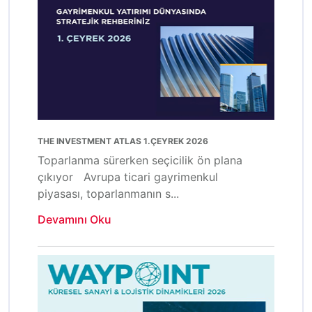
THE INVESTMENT ATLAS 1.ÇEYREK 2026
Toparlanma sürerken seçicilik ön plana
çıkıyor Avrupa ticari gayrimenkul
piyasası, toparlanmanın s...
Devamını Oku