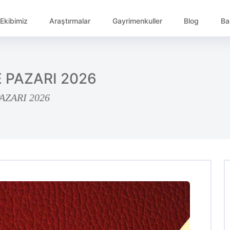
Ekibimiz
Araştırmalar
Gayrimenkuller
Blog
Ba
 PAZARI 2026
AZARI 2026